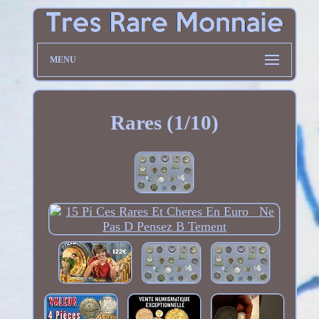
MENU
Rares (1/10)