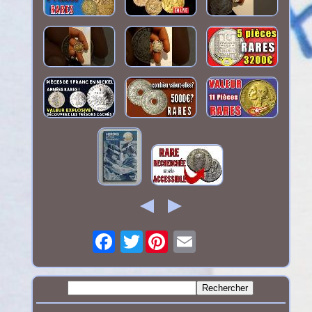
Twitter