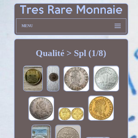
MENU
Qualité > Spl (1/8)