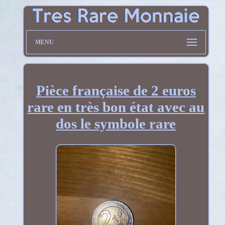
MENU
Pièce française de 2 euros
rare en très bon état avec au
dos le symbole rare