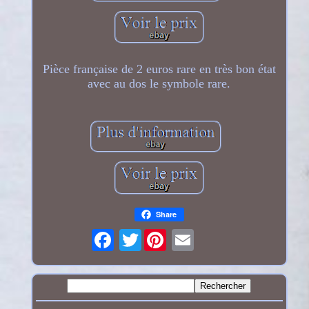
Pièce française de 2 euros rare en très bon état
avec au dos le symbole rare.
Share
Twitter