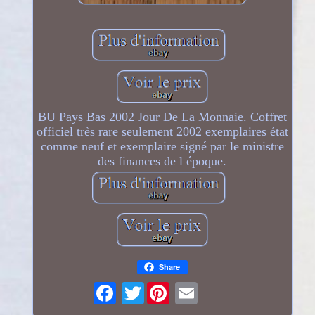
BU Pays Bas 2002 Jour De La Monnaie. Coffret
officiel très rare seulement 2002 exemplaires état
comme neuf et exemplaire signé par le ministre
des finances de l époque.
Share
Twitter