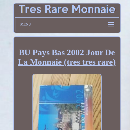
MENU
BU Pays Bas 2002 Jour De
La Monnaie (tres tres rare)