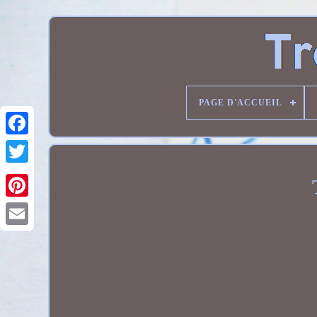
PAGE D'ACCUEIL