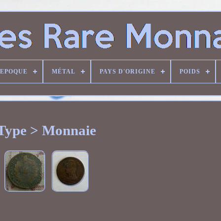
EPOQUE
MÉTAL
PAYS D'ORIGINE
POIDS
Type > Monnaie