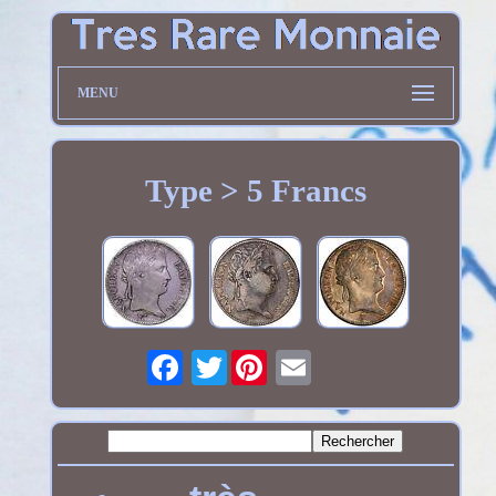
MENU
Type > 5 Francs
Twitter