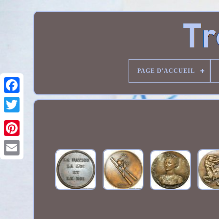
PAGE D'ACCUEIL