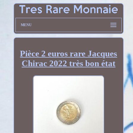
MENU
Pièce 2 euros rare Jacques
Chirac 2022 très bon état