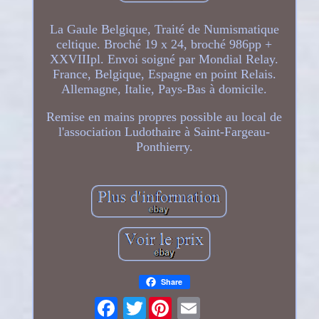
La Gaule Belgique, Traité de Numismatique
celtique. Broché 19 x 24, broché 986pp +
XXVIIIpl. Envoi soigné par Mondial Relay.
France, Belgique, Espagne en point Relais.
Allemagne, Italie, Pays-Bas à domicile.
Remise en mains propres possible au local de
l'association Ludothaire à Saint-Fargeau-
Ponthierry.
Share
Twitter