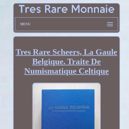
MENU
Tres Rare Scheers, La Gaule
Belgique. Traite De
Numismatique Celtique