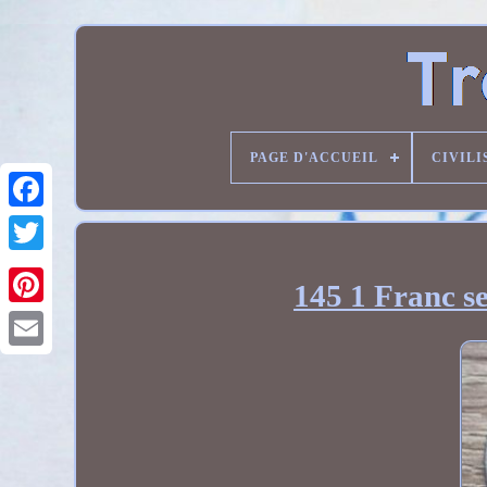
PAGE D'ACCUEIL
CIVILI
145 1 Franc s