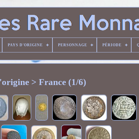
PAYS D'ORIGINE
PERSONNAGE
PÉRIODE
origine > France (1/6)