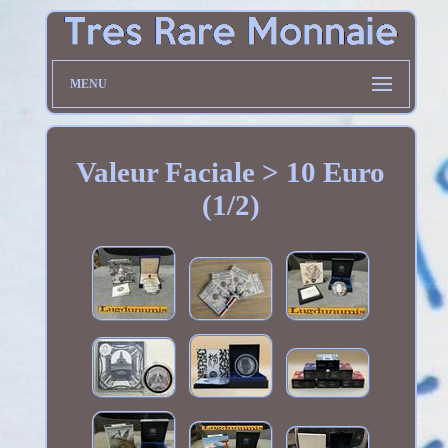
MENU
Valeur Faciale > 10 Euro
(1/2)