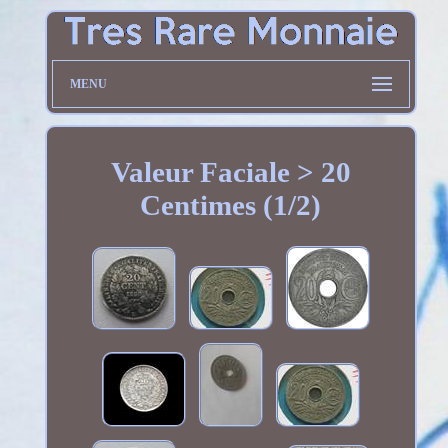
MENU
Valeur Faciale > 20
Centimes (1/2)