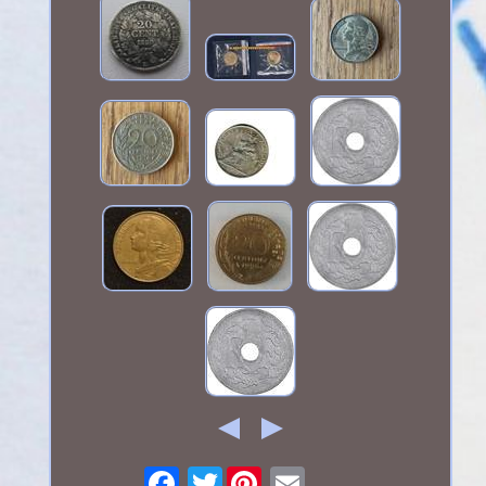
Twitter