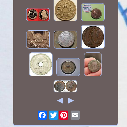
Twitter