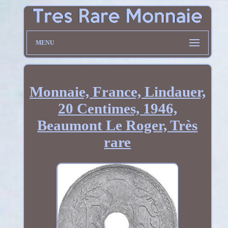
MENU
Monnaie, France, Lindauer,
20 Centimes, 1946,
Beaumont Le Roger, Très
rare