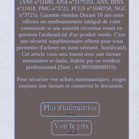
(ANS n°11680, ANA n°3175551, ANS, IBNS
n°11418, PMG n°3721, PCGS n°1048758, NGC
n°3721). Garantie étendue Durant 10 ans nous
offrons un remboursement intégral de votre
commande si une autorité reconnue remet en
question l'authenticité d'un produit vendu. C'est
une sécurité supplémentaire offerte pour vous
permettre d'acheter en toute sérénité. Justificatifs
Cet article vous sera fourni avec une facture
nominative et datée, établie par un vendeur
professionnel (Siret : 41389368600019).
Pour sécuriser vos achats numismatiques, exigez
toujours une facture et conservez le document.