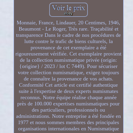
Monnaie, France, Lindauer, 20 Centimes, 1946,
Beaumont - Le Roger, Très rare. Traçabilité et
transparence Dans le cadre de nos procédures de
lutte contre le trafic de biens culturels, la
provenance de cet exemplaire a été
rigoureusement vérifiée. Cet exemplaire provient
de la collection numismatique privée (origin:
{origine} / 2023 / lot C 7449). Pour sécuriser
votre collection numismatique, exigez toujours
de connaître la provenance de vos achats.
Conformité Cet article est certifié authentique
suite à l'expertise de deux experts numismates
reconnus. Notre équipe réalise chaque année
près de 100.000 expertises numismatiques pour
des particuliers, professionnels ou
administrations. Notre entreprise a été fondée en
1977 et nous sommes membres des principales
organisations internationales en Numismatique