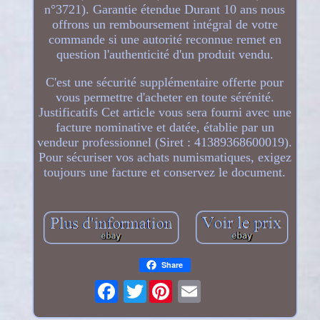
n°3721). Garantie étendue Durant 10 ans nous
offrons un remboursement intégral de votre
commande si une autorité reconnue remet en
question l'authenticité d'un produit vendu.
C'est une sécurité supplémentaire offerte pour
vous permettre d'acheter en toute sérénité.
Justificatifs Cet article vous sera fourni avec une
facture nominative et datée, établie par un
vendeur professionnel (Siret : 41389368600019).
Pour sécuriser vos achats numismatiques, exigez
toujours une facture et conservez le document.
Share
Twitter