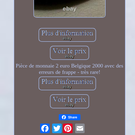
Pièce de monnaie 2 euro Belgique 2000 avec des
erreurs de frappe - très rare!
Share
Twitter