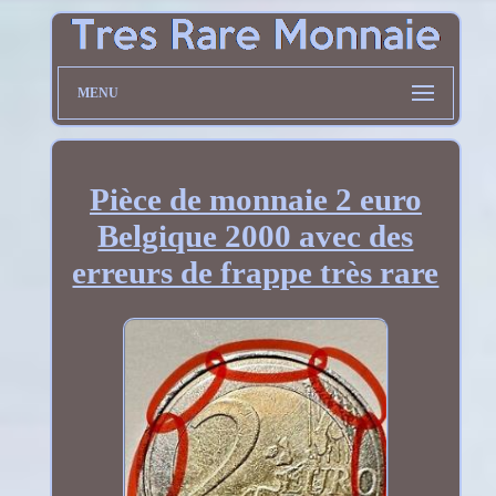
MENU
Pièce de monnaie 2 euro
Belgique 2000 avec des
erreurs de frappe très rare