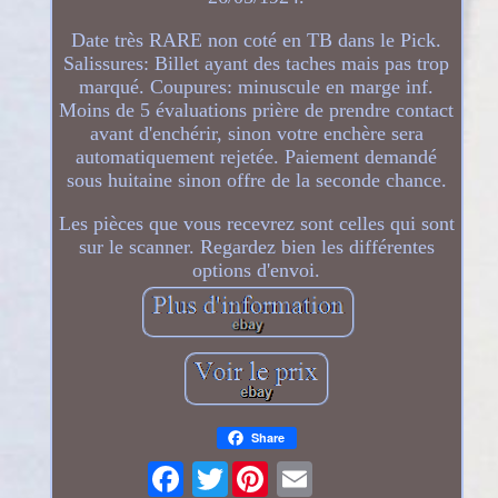
Date très RARE non coté en TB dans le Pick.
Salissures: Billet ayant des taches mais pas trop
marqué. Coupures: minuscule en marge inf.
Moins de 5 évaluations prière de prendre contact
avant d'enchérir, sinon votre enchère sera
automatiquement rejetée. Paiement demandé
sous huitaine sinon offre de la seconde chance.
Les pièces que vous recevrez sont celles qui sont
sur le scanner. Regardez bien les différentes
options d'envoi.
Share
Twitter