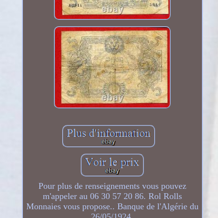
Pour plus de renseignements vous pouvez
m'appeler au 06 30 57 20 86. Rol Rolls
Monnaies vous propose.. Banque de l'Algérie du
26/05/1924.