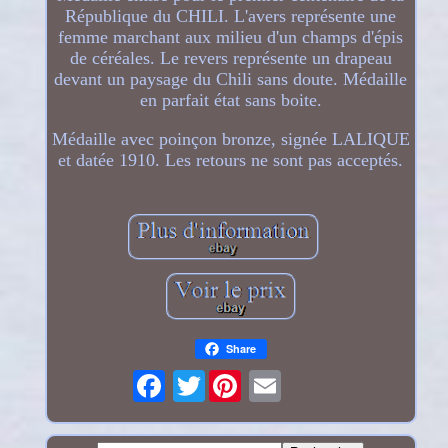
République du CHILI. L'avers représente une
femme marchant aux milieu d'un champs d'épis
de céréales. Le revers représente un drapeau
devant un paysage du Chili sans doute. Médaille
en parfait état sans boite.
Médaille avec poinçon bronze, signée LALIQUE
et datée 1910. Les retours ne sont pas acceptés.
Share
Twitter