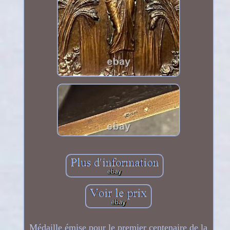
Médaille émise pour le premier centenaire de la