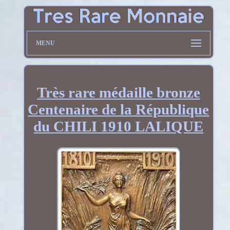
MENU
Très rare médaille bronze
Centenaire de la République
du CHILI 1910 LALIQUE