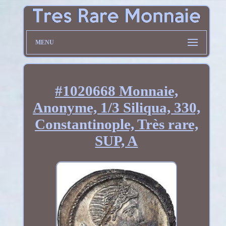
MENU
#1020668 Monnaie,
Anonyme, 1/3 Siliqua, 330,
Constantinople, Très rare,
SUP, A