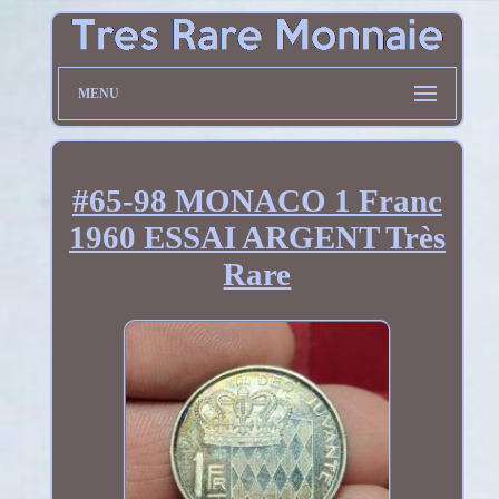
MENU
#65-98 MONACO 1 Franc
1960 ESSAI ARGENT Très
Rare