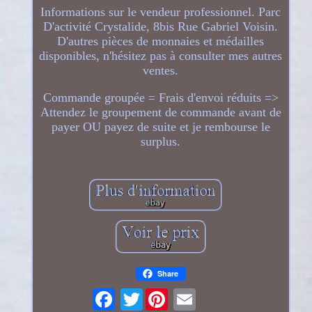
Informations sur le vendeur professionnel. Parc
D'activité Crystalide, 8bis Rue Gabriel Voisin.
D'autres pièces de monnaies et médailles
disponibles, n'hésitez pas à consulter mes autres
ventes.
Commande groupée = Frais d'envoi réduits =>
Attendez le groupement de commande avant de
payer OU payez de suite et je rembourse le
surplus.
Share
Twitter