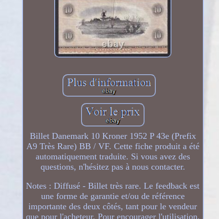
Billet Danemark 10 Kroner 1952 P 43e (Prefix
A9 Très Rare) BB / VF. Cette fiche produit a été
automatiquement traduite. Si vous avez des
questions, n'hésitez pas à nous contacter.
Notes : Diffusé - Billet très rare. Le feedback est
une forme de garantie et/ou de référence
importante des deux côtés, tant pour le vendeur
que pour l'acheteur. Pour encourager l'utilisation,