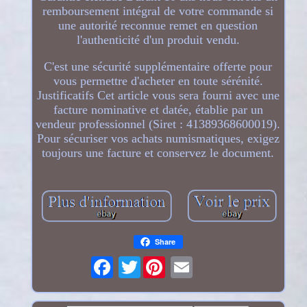
remboursement intégral de votre commande si
une autorité reconnue remet en question
l'authenticité d'un produit vendu.
C'est une sécurité supplémentaire offerte pour
vous permettre d'acheter en toute sérénité.
Justificatifs Cet article vous sera fourni avec une
facture nominative et datée, établie par un
vendeur professionnel (Siret : 41389368600019).
Pour sécuriser vos achats numismatiques, exigez
toujours une facture et conservez le document.
Share
Twitter