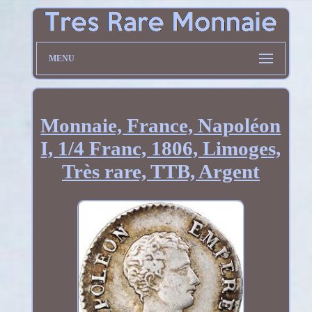
MENU
Monnaie, France, Napoléon
I, 1/4 Franc, 1806, Limoges,
Très rare, TTB, Argent