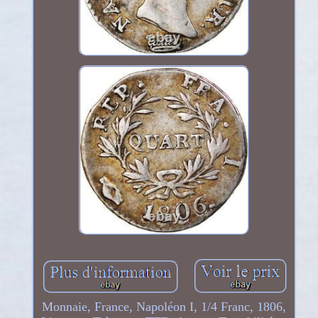
Monnaie, France, Napoléon I, 1/4 Franc, 1806,