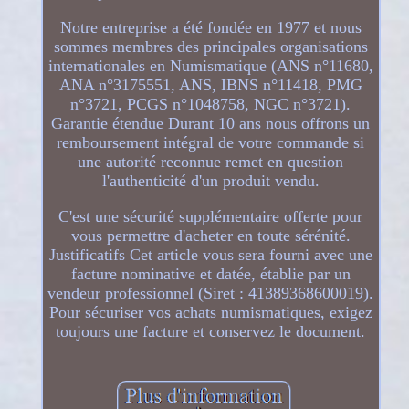
Notre entreprise a été fondée en 1977 et nous
sommes membres des principales organisations
internationales en Numismatique (ANS n°11680,
ANA n°3175551, ANS, IBNS n°11418, PMG
n°3721, PCGS n°1048758, NGC n°3721).
Garantie étendue Durant 10 ans nous offrons un
remboursement intégral de votre commande si
une autorité reconnue remet en question
l'authenticité d'un produit vendu.
C'est une sécurité supplémentaire offerte pour
vous permettre d'acheter en toute sérénité.
Justificatifs Cet article vous sera fourni avec une
facture nominative et datée, établie par un
vendeur professionnel (Siret : 41389368600019).
Pour sécuriser vos achats numismatiques, exigez
toujours une facture et conservez le document.