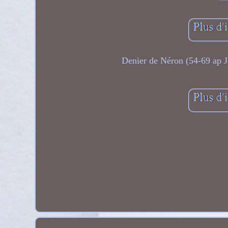
Denier de Néron (54-69 ap J