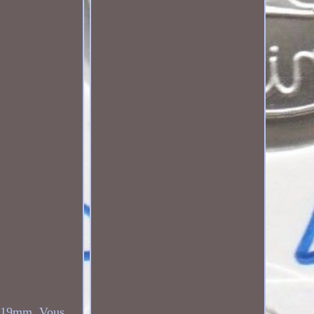
- 19mm. Vous