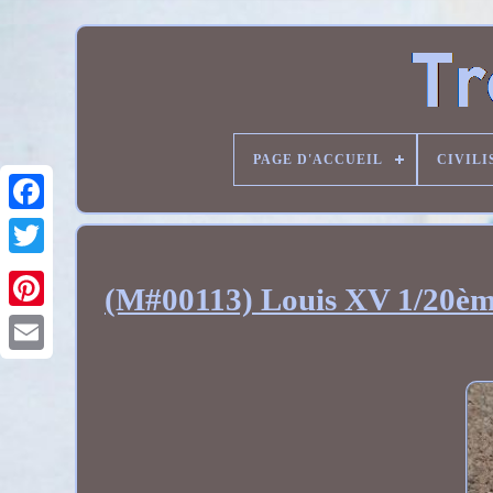
PAGE D'ACCUEIL
CIVILI
(M#00113) Louis XV 1/20ème