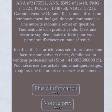
ANA n°3175551, ANS, IBNS n°11418, PMG
n°3721, PCGS n°1048758, NGC n°3721).
Garantie étendue Durant 10 ans nous offrons un
remboursement intégral de votre commande si
une autorité reconnue remet en question
l'authenticité d'un produit vendu. C'est une
sécurité supplémentaire offerte pour vous
permettre d'acheter en toute sérénité.
Justificatifs Cet article vous sera fourni avec une
facture nominative et datée, établie par un
vendeur professionnel (Siret : 41389368600019).
Pour sécuriser vos achats numismatiques, exigez
toujours une facture et conservez le document.