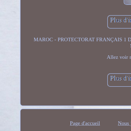
MAROC - PROTECTORAT FRANÇAIS 1 Dirh
Allez voir 
Page d'accueil
Nous 