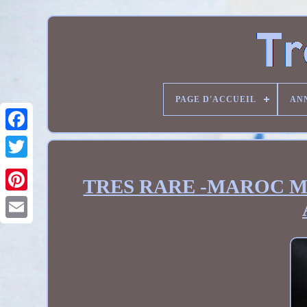
PAGE D'ACCUEIL
AN
TRES RARE -MAROC MOR